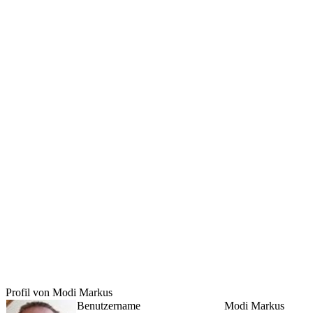
Profil von Modi Markus
Benutzername
Modi Markus