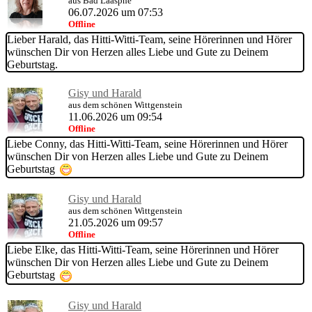
aus Bad Laasphe
06.07.2026 um 07:53
Offline
Lieber Harald, das Hitti-Witti-Team, seine Hörerinnen und Hörer
wünschen Dir von Herzen alles Liebe und Gute zu Deinem
Geburtstag.
Gisy und Harald
aus dem schönen Wittgenstein
11.06.2026 um 09:54
Offline
Liebe Conny, das Hitti-Witti-Team, seine Hörerinnen und Hörer
wünschen Dir von Herzen alles Liebe und Gute zu Deinem
Geburtstag
Gisy und Harald
aus dem schönen Wittgenstein
21.05.2026 um 09:57
Offline
Liebe Elke, das Hitti-Witti-Team, seine Hörerinnen und Hörer
wünschen Dir von Herzen alles Liebe und Gute zu Deinem
Geburtstag
Gisy und Harald