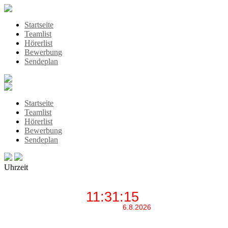
Startseite
Teamlist
Hörerlist
Bewerbung
Sendeplan
Startseite
Teamlist
Hörerlist
Bewerbung
Sendeplan
Uhrzeit