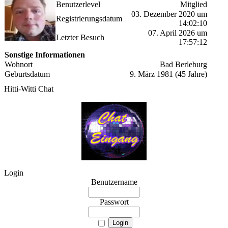
Benutzerlevel
Mitglied
03. Dezember 2020 um
Registrierungsdatum
14:02:10
07. April 2026 um
Letzter Besuch
17:57:12
Sonstige Informationen
Wohnort
Bad Berleburg
Geburtsdatum
9. März 1981 (45 Jahre)
Hitti-Witti Chat
Login
Benutzername
Passwort