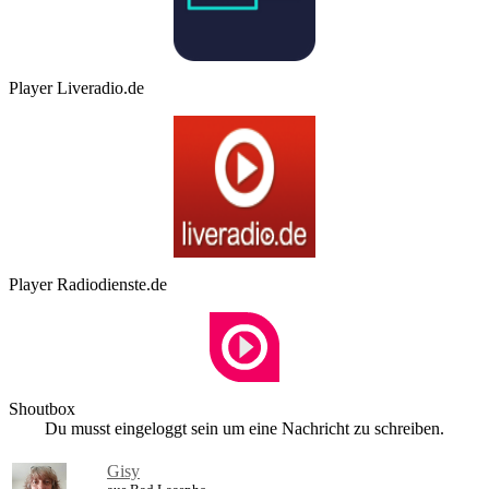
Player Liveradio.de
Player Radiodienste.de
Shoutbox
Du musst eingeloggt sein um eine Nachricht zu schreiben.
Gisy