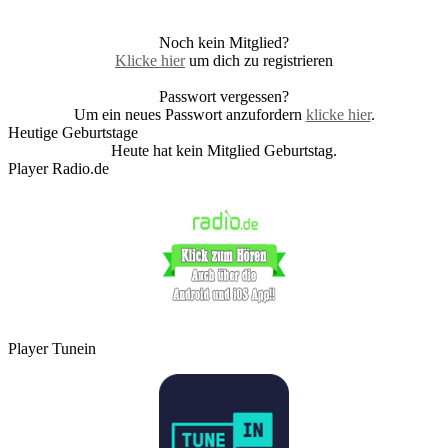
Noch kein Mitglied?
Klicke hier
um dich zu registrieren
Passwort vergessen?
Um ein neues Passwort anzufordern
klicke hier
.
Heutige Geburtstage
Heute hat kein Mitglied Geburtstag.
Player Radio.de
Player Tunein