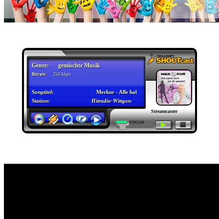
Youtube