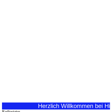
Herzlich Willkommen bei Hitradi
Radiostatus