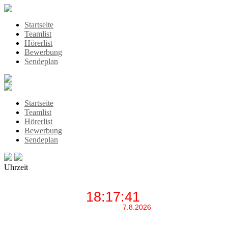
Startseite
Teamlist
Hörerlist
Bewerbung
Sendeplan
Startseite
Teamlist
Hörerlist
Bewerbung
Sendeplan
Uhrzeit