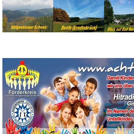
Ein Projekt, welches uns am Herzen liegt