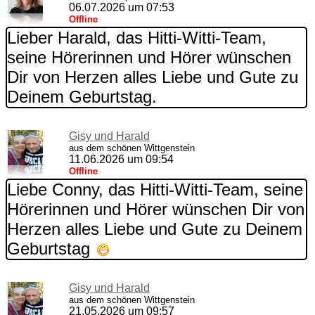
06.07.2026 um 07:53
Offline
Lieber Harald, das Hitti-Witti-Team,
seine Hörerinnen und Hörer wünschen
Dir von Herzen alles Liebe und Gute zu
Deinem Geburtstag.
Gisy und Harald
aus dem schönen Wittgenstein
11.06.2026 um 09:54
Offline
Liebe Conny, das Hitti-Witti-Team, seine
Hörerinnen und Hörer wünschen Dir von
Herzen alles Liebe und Gute zu Deinem
Geburtstag
Gisy und Harald
aus dem schönen Wittgenstein
21.05.2026 um 09:57