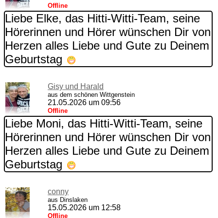
Offline
Liebe Elke, das Hitti-Witti-Team, seine
Hörerinnen und Hörer wünschen Dir von
Herzen alles Liebe und Gute zu Deinem
Geburtstag
Gisy und Harald
aus dem schönen Wittgenstein
21.05.2026 um 09:56
Offline
Liebe Moni, das Hitti-Witti-Team, seine
Hörerinnen und Hörer wünschen Dir von
Herzen alles Liebe und Gute zu Deinem
Geburtstag
conny
aus Dinslaken
15.05.2026 um 12:58
Offline